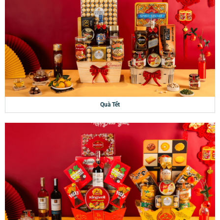
Quà Tết