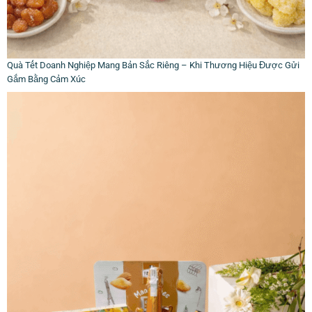
Quà Tết Doanh Nghiệp Mang Bản Sắc Riêng – Khi Thương Hiệu Được Gửi
Gắm Bằng Cảm Xúc