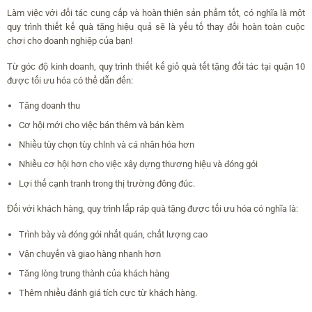
Làm việc với đối tác cung cấp và hoàn thiện sản phẩm tốt, có nghĩa là một
quy trình thiết kế quà tặng hiệu quả sẽ là yếu tố thay đổi hoàn toàn cuộc
chơi cho doanh nghiệp của bạn!
Từ góc độ kinh doanh, quy trình thiết kế giỏ quà tết tặng đối tác tại quận 10
được tối ưu hóa có thể dẫn đến:
Tăng doanh thu
Cơ hội mới cho việc bán thêm và bán kèm
Nhiều tùy chọn tùy chỉnh và cá nhân hóa hơn
Nhiều cơ hội hơn cho việc xây dựng thương hiệu và đóng gói
Lợi thế cạnh tranh trong thị trường đông đúc.
Đối với khách hàng, quy trình lắp ráp quà tặng được tối ưu hóa có nghĩa là:
Trình bày và đóng gói nhất quán, chất lượng cao
Vận chuyển và giao hàng nhanh hơn
Tăng lòng trung thành của khách hàng
Thêm nhiều đánh giá tích cực từ khách hàng.