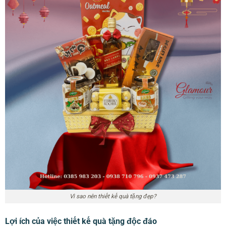
Vì sao nên thiết kế quà tặng đẹp?
Lợi ích của việc thiết kế quà tặng độc đáo