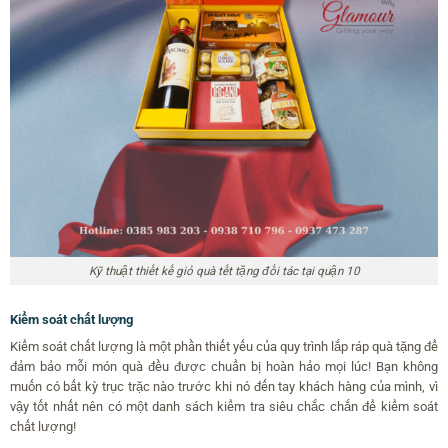
Kỹ thuật thiết kế giỏ quà tết tặng đối tác tại quận 10
Kiểm soát chất lượng
Kiểm soát chất lượng là một phần thiết yếu của quy trình lắp ráp quà tặng để
đảm bảo mỗi món quà đều được chuẩn bị hoàn hảo mọi lúc! Bạn không
muốn có bất kỳ trục trặc nào trước khi nó đến tay khách hàng của mình, vì
vậy tốt nhất nên có một danh sách kiểm tra siêu chắc chắn để kiểm soát
chất lượng!