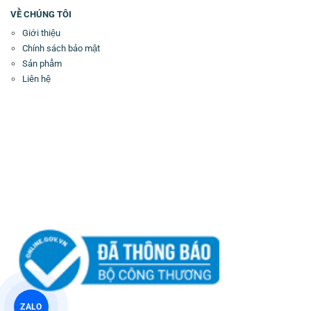
VỀ CHÚNG TÔI
Giới thiệu
Chính sách bảo mật
Sản phẩm
Liên hệ
ZALO