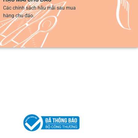
Các chính sách hậu mãi sau mua
hàng chu đáo.