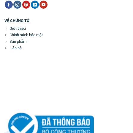
VỀ CHÚNG TÔI
Giới thiệu
Chính sách bảo mật
Sản phẩm
Liên hệ