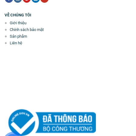
VỀ CHÚNG TÔI
Giới thiệu
Chính sách bảo mật
Sản phẩm
Liên hệ