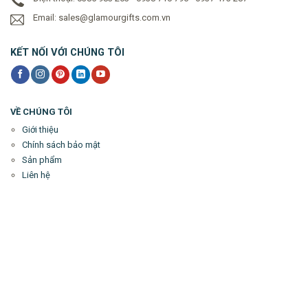
Email: sales@glamourgifts.com.vn
KẾT NỐI VỚI CHÚNG TÔI
VỀ CHÚNG TÔI
Giới thiệu
Chính sách bảo mật
Sản phẩm
Liên hệ