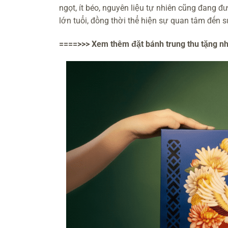
ngọt, ít béo, nguyên liệu tự nhiên cũng đang đ
lớn tuổi, đồng thời thể hiện sự quan tâm đến 
====>>> Xem thêm đặt bánh trung thu tặng nh