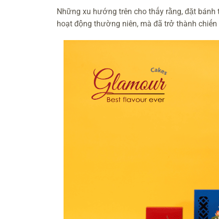
Những xu hướng trên cho thấy rằng, đặt bánh 
hoạt động thường niên, mà đã trở thành chiến