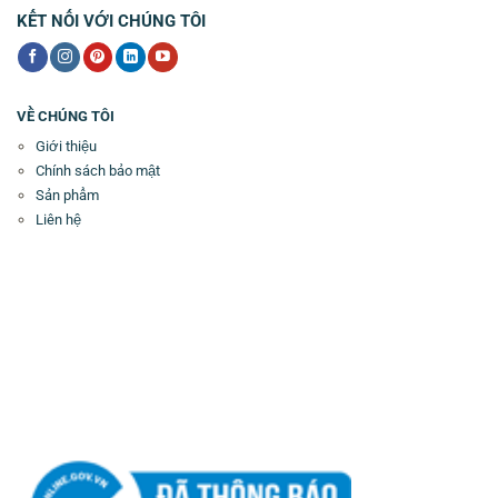
KẾT NỐI VỚI CHÚNG TÔI
VỀ CHÚNG TÔI
Giới thiệu
Chính sách bảo mật
Sản phẩm
Liên hệ