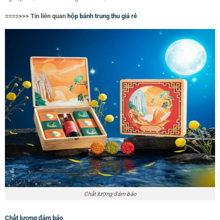
====>>> Tin liên quan
hộp bánh trung thu giá rẻ
Chất lượng đảm bảo
Chất lượng đảm bảo