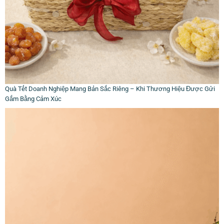
Quà Tết Doanh Nghiệp Mang Bản Sắc Riêng – Khi Thương Hiệu Được Gửi
Gắm Bằng Cảm Xúc