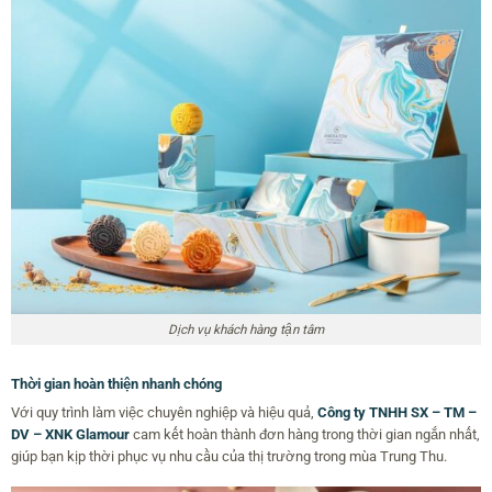
Dịch vụ khách hàng tận tâm
Thời gian hoàn thiện nhanh chóng
Với quy trình làm việc chuyên nghiệp và hiệu quả,
Công ty TNHH SX – TM –
DV – XNK Glamour
cam kết hoàn thành đơn hàng trong thời gian ngắn nhất,
giúp bạn kịp thời phục vụ nhu cầu của thị trường trong mùa Trung Thu.