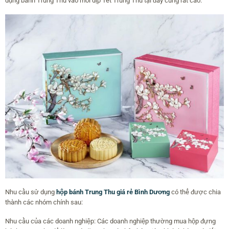
dụng bánh Trung Thu vào mỗi dịp Tết Trung Thu tại đây cũng rất cao.
Nhu cầu sử dụng
hộp bánh Trung Thu giá rẻ Bình Dương
có thể được chia
thành các nhóm chính sau:
Nhu cầu của các doanh nghiệp: Các doanh nghiệp thường mua hộp đựng