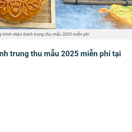
 trình nhận bánh trung thu mẫu 2025 miễn phí
nh trung thu mẫu 2025 miễn phí tại