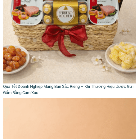
Quà Tết Doanh Nghiệp Mang Bản Sắc Riêng – Khi Thương Hiệu Được Gửi
Gắm Bằng Cảm Xúc