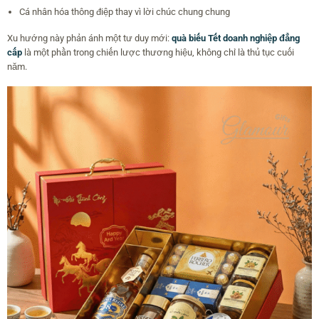
Cá nhân hóa thông điệp thay vì lời chúc chung chung
Xu hướng này phản ánh một tư duy mới:
quà biếu Tết doanh nghiệp đẳng
cấp
là một phần trong chiến lược thương hiệu, không chỉ là thủ tục cuối
năm.