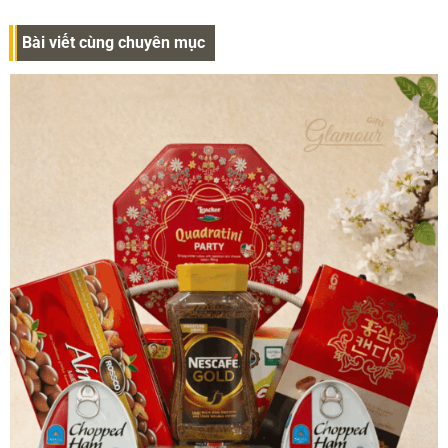
Bài viết cùng chuyên mục