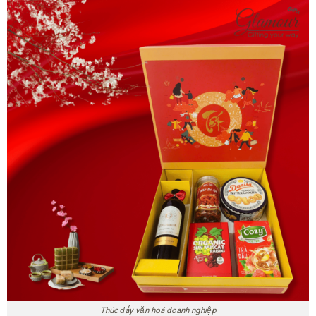
Thúc đẩy văn hoá doanh nghiệp