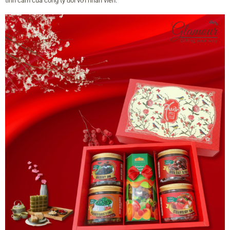
tình cảm của công ty đối với nhân viên.