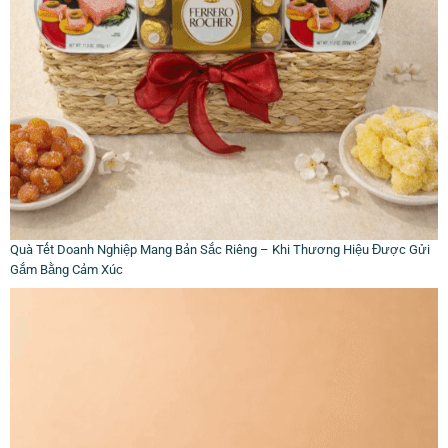
Quà Tết Doanh Nghiệp Mang Bản Sắc Riêng – Khi Thương Hiệu Được Gửi
Gắm Bằng Cảm Xúc