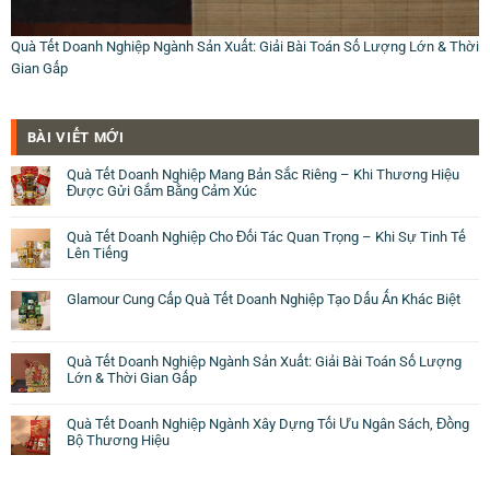
Quà Tết Doanh Nghiệp Ngành Sản Xuất: Giải Bài Toán Số Lượng Lớn & Thời
Gian Gấp
BÀI VIẾT MỚI
Quà Tết Doanh Nghiệp Mang Bản Sắc Riêng – Khi Thương Hiệu
Được Gửi Gắm Bằng Cảm Xúc
Quà Tết Doanh Nghiệp Cho Đối Tác Quan Trọng – Khi Sự Tinh Tế
Lên Tiếng
Glamour Cung Cấp Quà Tết Doanh Nghiệp Tạo Dấu Ấn Khác Biệt
Quà Tết Doanh Nghiệp Ngành Sản Xuất: Giải Bài Toán Số Lượng
Lớn & Thời Gian Gấp
Quà Tết Doanh Nghiệp Ngành Xây Dựng Tối Ưu Ngân Sách, Đồng
Bộ Thương Hiệu