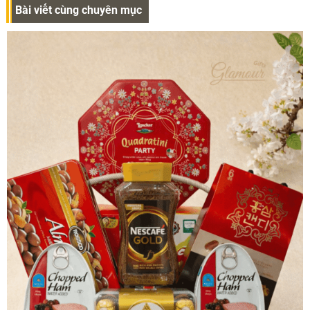
Bài viết cùng chuyên mục