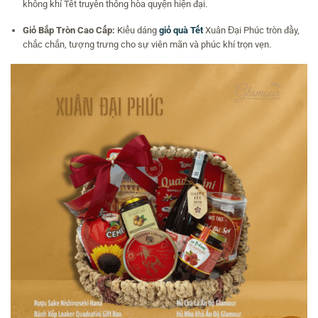
không khí Tết truyền thống hòa quyện hiện đại.
Giỏ Bắp Tròn Cao Cấp:
Kiểu dáng
giỏ quà Tết
Xuân Đại Phúc tròn đầy,
chắc chắn, tượng trưng cho sự viên mãn và phúc khí trọn vẹn.