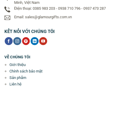
Minh, Việt Nam
Điện thoại: 0385 983 203 - 0938 710 796 - 0937 473 287
Email: sales@glamourgifts.com.vn
KẾT NỐI VỚI CHÚNG TÔI
VỀ CHÚNG TÔI
Giới thiệu
Chính sách bảo mật
Sản phẩm
Liên hệ