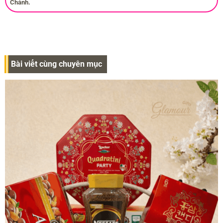
Chánh.
Bài viết cùng chuyên mục