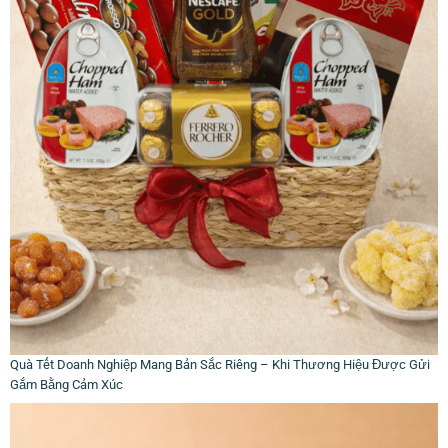
Quà Tết Doanh Nghiệp Mang Bản Sắc Riêng – Khi Thương Hiệu Được Gửi
Gắm Bằng Cảm Xúc