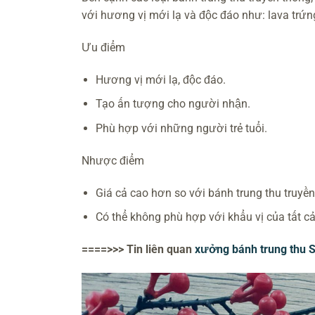
với hương vị mới lạ và độc đáo như: lava trứng
Ưu điểm
Hương vị mới lạ, độc đáo.
Tạo ấn tượng cho người nhận.
Phù hợp với những người trẻ tuổi.
Nhược điểm
Giá cả cao hơn so với bánh trung thu truyền
Có thể không phù hợp với khẩu vị của tất c
====>>> Tin liên quan
xưởng bánh trung thu S