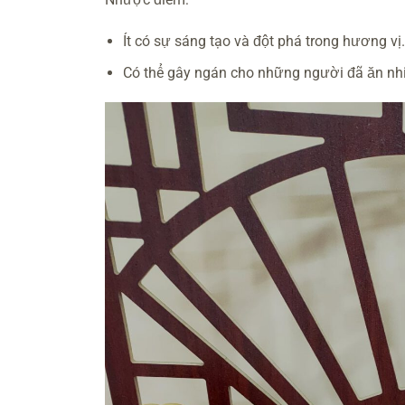
Ít có sự sáng tạo và đột phá trong hương vị
Có thể gây ngán cho những người đã ăn nh