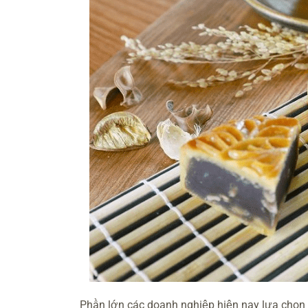
Phần lớn các doanh nghiệp hiện nay lựa chọn