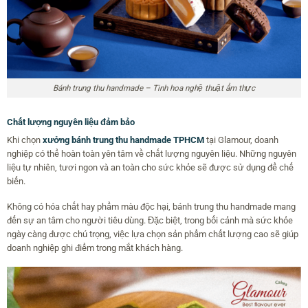
Bánh trung thu handmade – Tinh hoa nghệ thuật ẩm thực
Chất lượng nguyên liệu đảm bảo
Khi chọn
xưởng bánh trung thu handmade TPHCM
tại Glamour, doanh
nghiệp có thể hoàn toàn yên tâm về chất lượng nguyên liệu. Những nguyên
liệu tự nhiên, tươi ngon và an toàn cho sức khỏe sẽ được sử dụng để chế
biến.
Không có hóa chất hay phẩm màu độc hại, bánh trung thu handmade mang
đến sự an tâm cho người tiêu dùng. Đặc biệt, trong bối cảnh mà sức khỏe
ngày càng được chú trọng, việc lựa chọn sản phẩm chất lượng cao sẽ giúp
doanh nghiệp ghi điểm trong mắt khách hàng.