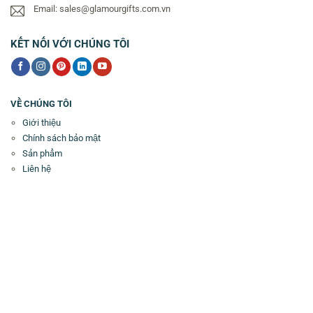
Email: sales@glamourgifts.com.vn
KẾT NỐI VỚI CHÚNG TÔI
VỀ CHÚNG TÔI
Giới thiệu
Chính sách bảo mật
Sản phẩm
Liên hệ