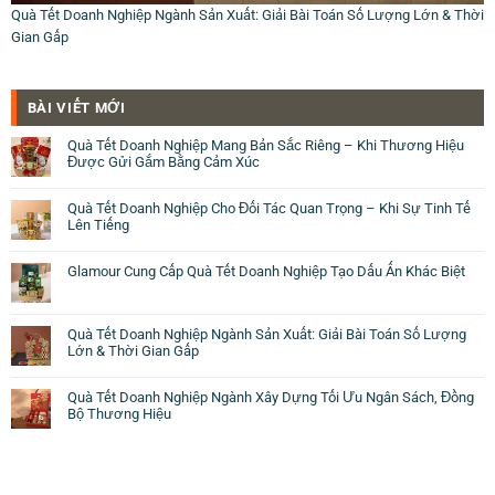
Quà Tết Doanh Nghiệp Ngành Sản Xuất: Giải Bài Toán Số Lượng Lớn & Thời
Gian Gấp
BÀI VIẾT MỚI
Quà Tết Doanh Nghiệp Mang Bản Sắc Riêng – Khi Thương Hiệu
Được Gửi Gắm Bằng Cảm Xúc
Quà Tết Doanh Nghiệp Cho Đối Tác Quan Trọng – Khi Sự Tinh Tế
Lên Tiếng
Glamour Cung Cấp Quà Tết Doanh Nghiệp Tạo Dấu Ấn Khác Biệt
Quà Tết Doanh Nghiệp Ngành Sản Xuất: Giải Bài Toán Số Lượng
Lớn & Thời Gian Gấp
Quà Tết Doanh Nghiệp Ngành Xây Dựng Tối Ưu Ngân Sách, Đồng
Bộ Thương Hiệu