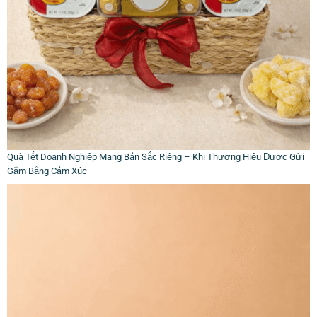
Quà Tết Doanh Nghiệp Mang Bản Sắc Riêng – Khi Thương Hiệu Được Gửi
Gắm Bằng Cảm Xúc