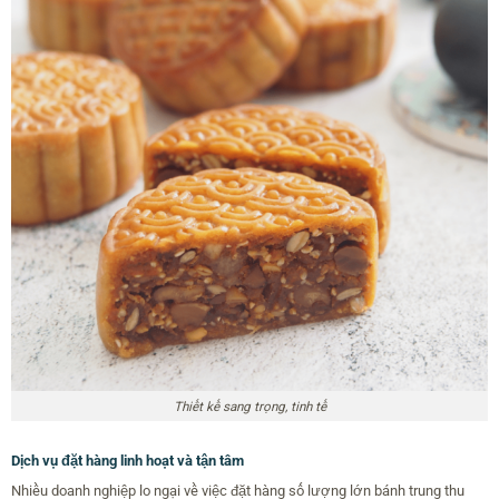
Thiết kế sang trọng, tinh tế
Dịch vụ đặt hàng linh hoạt và tận tâm
Nhiều doanh nghiệp lo ngại về việc đặt hàng số lượng lớn bánh trung thu