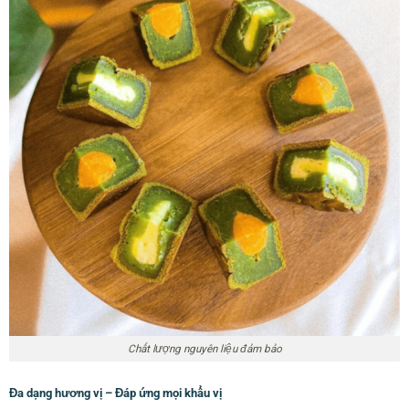
Chất lượng nguyên liệu đảm bảo
Đa dạng hương vị – Đáp ứng mọi khẩu vị