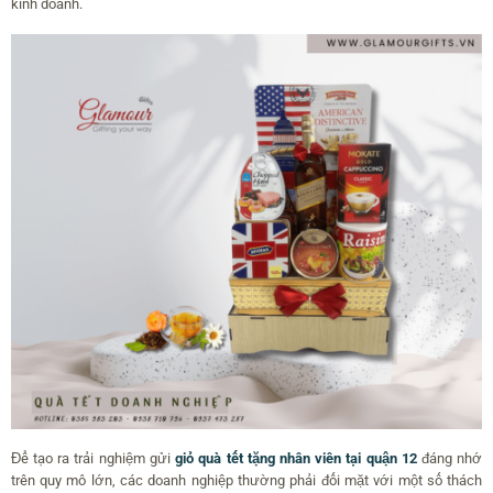
kinh doanh.
Để tạo ra trải nghiệm gửi
giỏ quà tết tặng nhân viên tại quận 12
đáng nhớ
trên quy mô lớn, các doanh nghiệp thường phải đối mặt với một số thách