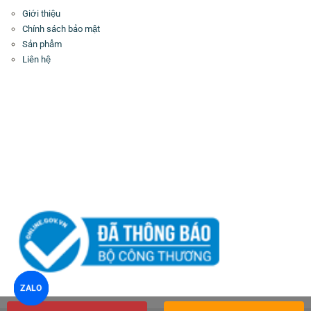
Giới thiệu
Chính sách bảo mật
Sản phẩm
Liên hệ
ZALO