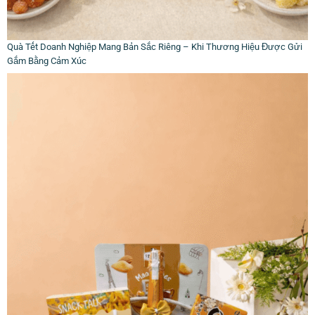
Quà Tết Doanh Nghiệp Mang Bản Sắc Riêng – Khi Thương Hiệu Được Gửi
Gắm Bằng Cảm Xúc