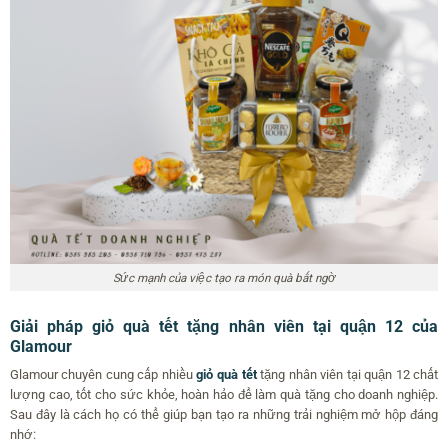
Sức mạnh của việc tạo ra món quà bất ngờ
Giải pháp giỏ quà tết tặng nhân viên tại quận 12 của
Glamour
Glamour chuyên cung cấp nhiều
giỏ quà tết
tặng nhân viên tại quận 12 chất
lượng cao, tốt cho sức khỏe, hoàn hảo để làm quà tặng cho doanh nghiệp.
Sau đây là cách họ có thể giúp bạn tạo ra những trải nghiệm mở hộp đáng
nhớ: