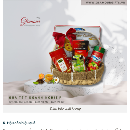
Đảm bảo chất lượng
5. Hậu cần hiệu quả