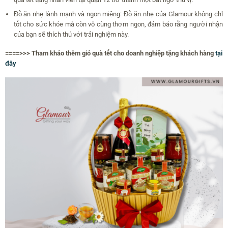
Đồ ăn nhẹ lành mạnh và ngon miệng: Đồ ăn nhẹ của Glamour không chỉ
tốt cho sức khỏe mà còn vô cùng thơm ngon, đảm bảo rằng người nhận
của bạn sẽ thích thú với trải nghiệm này.
====>>> Tham khảo thêm giỏ quà tết cho doanh nghiệp tặng khách hàng
tại
đây