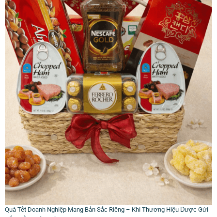
Quà Tết Doanh Nghiệp Mang Bản Sắc Riêng – Khi Thương Hiệu Được Gửi