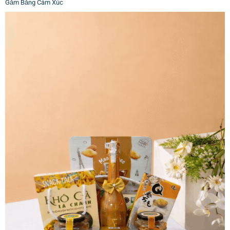
Gắm Bằng Cảm Xúc