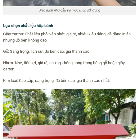
Xác định nhu cầu và mục đích sử dụng
Lựa chọn chất liệu hộp bánh
Giấy carton: Chất liệu phổ biến nhất, giá rẻ, nhiều kiểu dáng, dễ dàng in ấn,
nhưng độ bền không cao.
Gỗ: Sang trọng, lịch sự, độ bền cao, giá thành cao.
Nhựa: Nhẹ, tiện lợi, giá rẻ, nhưng không sang trọng bằng gỗ hoặc giấy
carton.
Kim loại: Cao cấp, sang trọng, độ bền cao, giá thành cao nhất.