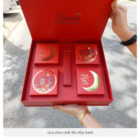
Lựa chọn chất liệu hộp bánh