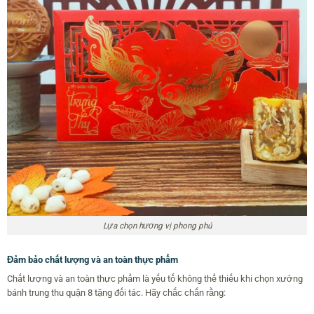
Lựa chọn hương vị phong phú
Đảm bảo chất lượng và an toàn thực phẩm
Chất lượng và an toàn thực phẩm là yếu tố không thể thiếu khi chọn xưởng
bánh trung thu quận 8 tặng đối tác. Hãy chắc chắn rằng: