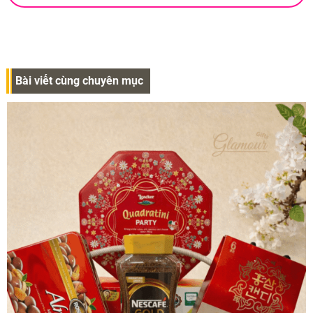
Bài viết cùng chuyên mục