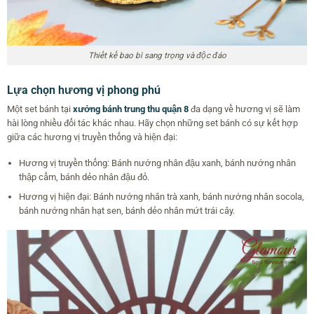
Thiết kế bao bì sang trọng và độc đáo
Lựa chọn hương vị phong phú
Một set bánh tại
xưởng bánh trung thu quận 8
đa dạng về hương vị sẽ làm
hài lòng nhiều đối tác khác nhau. Hãy chọn những set bánh có sự kết hợp
giữa các hương vị truyền thống và hiện đại:
Hương vị truyền thống: Bánh nướng nhân đậu xanh, bánh nướng nhân
thập cẩm, bánh dẻo nhân đậu đỏ.
Hương vị hiện đại: Bánh nướng nhân trà xanh, bánh nướng nhân socola,
bánh nướng nhân hạt sen, bánh dẻo nhân mứt trái cây.