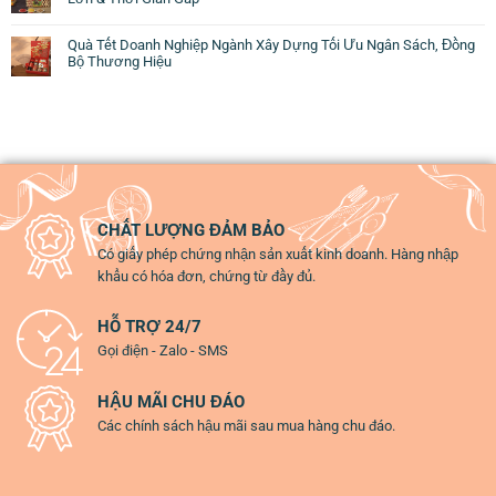
Quà Tết Doanh Nghiệp Ngành Xây Dựng Tối Ưu Ngân Sách, Đồng
Bộ Thương Hiệu
CHẤT LƯỢNG ĐẢM BẢO
Có giấy phép chứng nhận sản xuất kinh doanh. Hàng nhập
khẩu có hóa đơn, chứng từ đầy đủ.
HỖ TRỢ 24/7
Gọi điện - Zalo - SMS
HẬU MÃI CHU ĐÁO
Các chính sách hậu mãi sau mua hàng chu đáo.