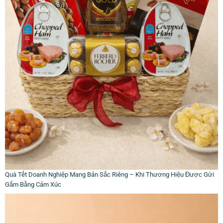
Quà Tết Doanh Nghiệp Mang Bản Sắc Riêng – Khi Thương Hiệu Được Gửi
Gắm Bằng Cảm Xúc