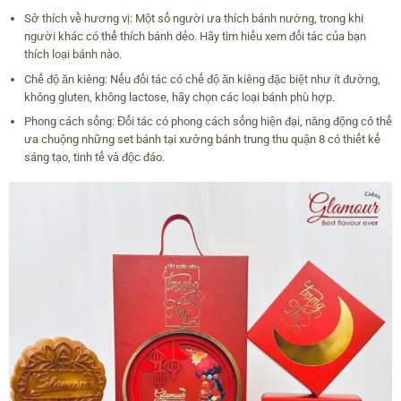
Sở thích về hương vị: Một số người ưa thích bánh nướng, trong khi
người khác có thể thích bánh dẻo. Hãy tìm hiểu xem đối tác của bạn
thích loại bánh nào.
Chế độ ăn kiêng: Nếu đối tác có chế độ ăn kiêng đặc biệt như ít đường,
không gluten, không lactose, hãy chọn các loại bánh phù hợp.
Phong cách sống: Đối tác có phong cách sống hiện đại, năng động có thể
ưa chuộng những set bánh tại xưởng bánh trung thu quận 8 có thiết kế
sáng tạo, tinh tế và độc đáo.